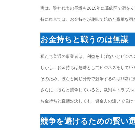
実は、弊社代表の長坂も2015年に葛飾区で宿を
特に東京では、お金持ちが趣味で始めた豪華な宿
お金持ちと戦うのは無謀
私たち普通の事業者は、利益を上げないとビジネ
しかし、お金持ちは趣味としてビジネスをしてい
そのため、彼らと同じ分野で競争するのは非常に
さらに、彼らと競争していると、裁判やトラブル
お金持ちと直接対決しても、資金力の違いで負け
競争を避けるための賢い