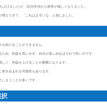
立ち上げましたが、2016年頃から競争が激しくなりました。
が増えてきて、「これはまずいな」と感じました。
スを続けることができません。
るため、利益を気にせず、自分が楽しめればそれで良いのです。
難しく、利益を上げることが困難になります。
に巻き込まれる可能性もあります。
てしまうことが多いです。
選択