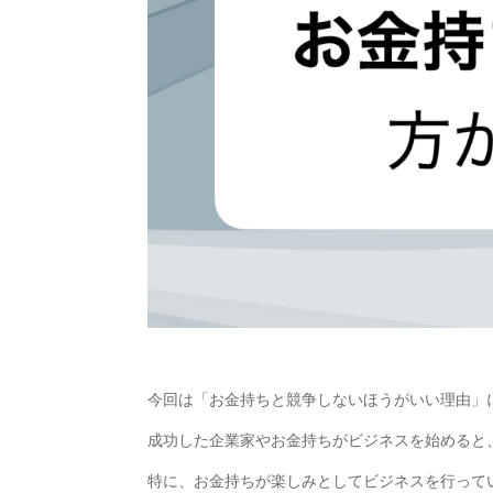
今回は「お金持ちと競争しないほうがいい理由」
成功した企業家やお金持ちがビジネスを始めると
特に、お金持ちが楽しみとしてビジネスを行って