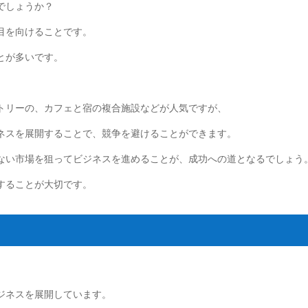
でしょうか？
目を向けることです。
とが多いです。
トリーの、カフェと宿の複合施設などが人気ですが、
ネスを展開することで、競争を避けることができます。
ない市場を狙ってビジネスを進めることが、成功への道となるでしょう
することが大切です。
ジネスを展開しています。