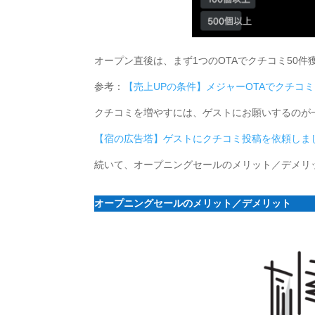
オープン直後は、まず1つのOTAでクチコミ50
参考：
【売上UPの条件】メジャーOTAでクチコミ
クチコミを増やすには、ゲストにお願いするのが
【宿の広告塔】ゲストにクチコミ投稿を依頼しま
続いて、オープニングセールのメリット／デメリ
オープニングセールのメリット／デメリット