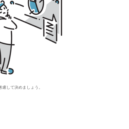
考慮して決めましょう。