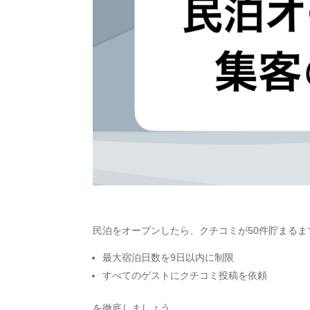
民泊をオープンしたら、クチコミが50件貯まるま
最大宿泊日数を9日以内に制限
すべてのゲストにクチコミ投稿を依頼
を徹底しましょう。