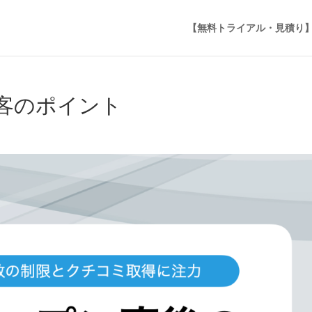
【無料トライアル・見積り
客のポイント