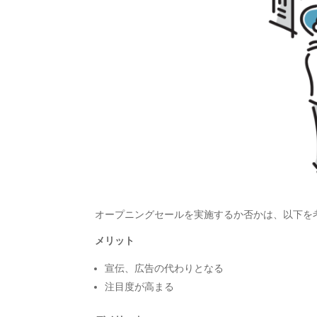
オープニングセールを実施するか否かは、以下を
メリット
宣伝、広告の代わりとなる
注目度が高まる