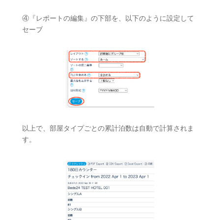
④『レポートの編集』の下部を、以下のように設定して
セーブ
以上で、部屋タイプごとの累計泊数は自動で計算されま
す。