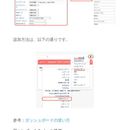
追加方法は、以下の通りです。
参考：
ダッシュボードの使い方