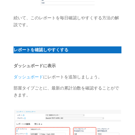
続いて、このレポートを毎日確認しやすくする方法の解
説です。
レポートを確認しやすくする
ダッシュボードに表示
ダッシュボード
にレポートを追加しましょう。
部屋タイプごとに、最新の累計泊数を確認することがで
きます。