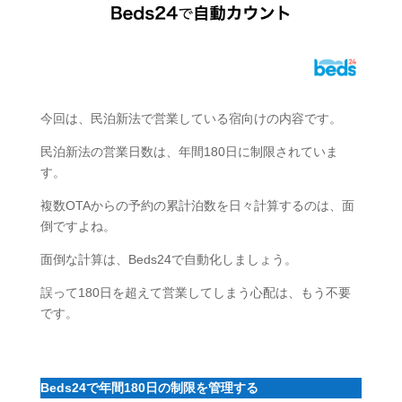
今回は、民泊新法で営業している宿向けの内容です。
民泊新法の営業日数は、年間180日に制限されていま
す。
複数OTAからの予約の累計泊数を日々計算するのは、面
倒ですよね。
面倒な計算は、Beds24で自動化しましょう。
誤って180日を超えて営業してしまう心配は、もう不要
です。
Beds24で年間180日の制限を管理する