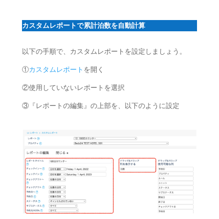
カスタムレポートで累計泊数を自動計算
以下の手順で、カスタムレポートを設定しましょう。
①
カスタムレポート
を開く
②使用していないレポートを選択
③『レポートの編集』の上部を、以下のように設定