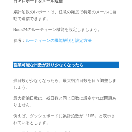
日々レポートをメール送信
累計泊数のレポートは、任意の頻度で特定のメールに自
動で送信できます。
Beds24のルーティーン機能を設定しましょう。
参考：
ルーティーンの機能解説と設定方法
営業可能な日数が残り少なくなったら
残日数が少なくなったら、最大宿泊日数を日々調整しま
しょう。
最大宿泊日数は、残日数と同じ日数に設定すれば問題あ
りません。
例えば、ダッシュボードに累計泊数が『165』と表示さ
れているとします。