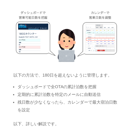
以下の方法で、180日を超えないように管理します。
ダッシュボードで全OTAの累計泊数を把握
定期的に累計泊数を特定のメールに自動送信
残日数が少なくなったら、カレンダーで最大宿泊日数
を設定
以下、詳しい解説です。