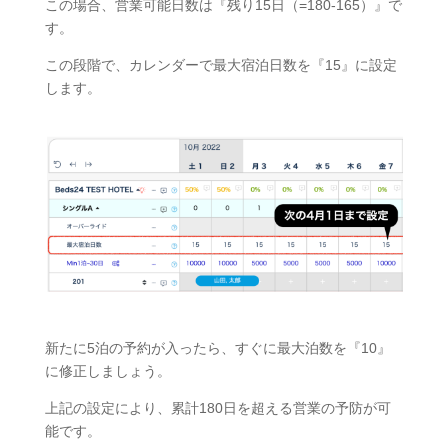
この場合、営業可能日数は『残り15日（=180-165）』で
す。
この段階で、カレンダーで最大宿泊日数を『15』に設定
します。
新たに5泊の予約が入ったら、すぐに最大泊数を『10』
に修正しましょう。
上記の設定により、累計180日を超える営業の予防が可
能です。