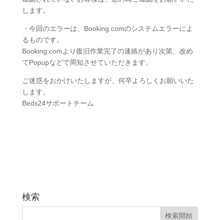
します。
・今回のエラーは、Booking.comのシステムエラーによ
るものです。
Booking.comより復旧作業完了の連絡があり次第、改め
てPopupなどで周知させていただきます。
ご迷惑をおかけいたしますが、何卒よろしくお願いいた
します。
Beds24サポートチーム
検索