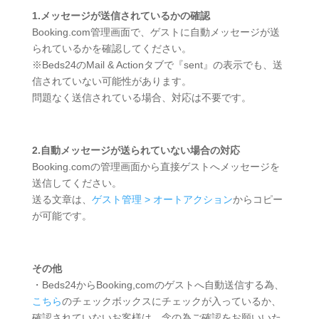
1.メッセージが送信されているかの確認
Booking.com管理画面で、ゲストに自動メッセージが送
られているかを確認してください。
※Beds24のMail & Actionタブで『sent』の表示でも、送
信されていない可能性があります。
問題なく送信されている場合、対応は不要です。
2.自動メッセージが送られていない場合の対応
Booking.comの管理画面から直接ゲストへメッセージを
送信してください。
送る文章は、
ゲスト管理 > オートアクション
からコピー
が可能です。
その他
・Beds24からBooking,comのゲストへ自動送信する為、
こちら
のチェックボックスにチェックが入っているか、
確認されていないお客様は、念の為ご確認をお願いいた