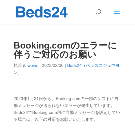
Booking.comのエラーに
伴うご対応のお願い
執筆者
weins
|
2023/02/06
|
Beds24（ベッズニジュウヨ
ン）
2023年1月31日から、Booking.comの一部のゲストに自
動メッセージが送られないエラーが発生しています。
Beds24でBooking.com用に自動メッセージを設定してい
る場合は、以下の対応をお願いいたします。