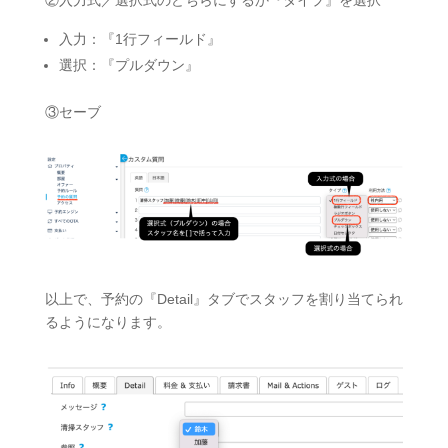
入力：『1行フィールド』
選択：『プルダウン』
③セーブ
以上で、予約の『Detail』タブでスタッフを割り当てられ
るようになります。