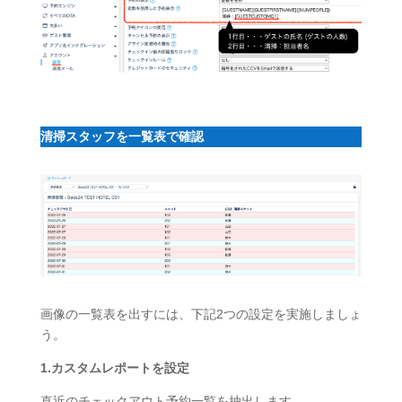
清掃スタッフを一覧表で確認
画像の一覧表を出すには、下記2つの設定を実施しましょ
う。
1.カスタムレポートを設定
直近のチェックアウト予約一覧を抽出します。