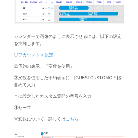
カレンダーで画像のように表示させるには、以下の設定
を実施します。
①
アカウント > 設定
②予約の表示：『変数を使用』
③変数を使用した予約表示に、[GUESTCUSTOMQ＊]を
含めて入力
＊に設定したカスタム質問の番号を入力
④セーブ
※変数について、詳しくは
こちら