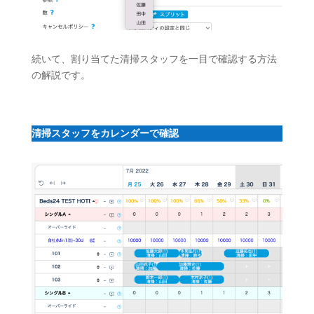
続いて、割り当てた清掃スタッフを一目で確認する方法
の解説です。
清掃スタッフをカレンダーで確認