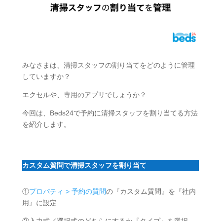
みなさまは、清掃スタッフの割り当てをどのように管理
していますか？
エクセルや、専用のアプリでしょうか？
今回は、Beds24で予約に清掃スタッフを割り当てる方法
を紹介します。
カスタム質問で清掃スタッフを割り当て
①
プロパティ > 予約の質問
の『カスタム質問』を『社内
用』に設定
②入力式／選択式のどちらにするか『タイプ』を選択