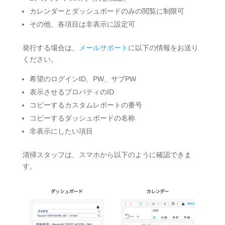
カレンダーとダッシュボードのみの閲覧に制限可
その他、各項目は非表示に設定可
発行する場合は、
メールサポート
に以下の情報をお送り
ください。
希望のログインID、PW、サブPW
表示させるプロパティのID
コピーするカスタムレポートの番号
コピーするダッシュボードの名称
非表示にしたい項目
清掃スタッフは、スマホから以下のように確認できま
す。