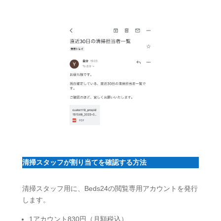
清掃スタッフが割り当てを確認する方法
清掃スタッフ用に、Beds24の閲覧専用アカウントを発行
します。
1アカウント830円（月額税込）