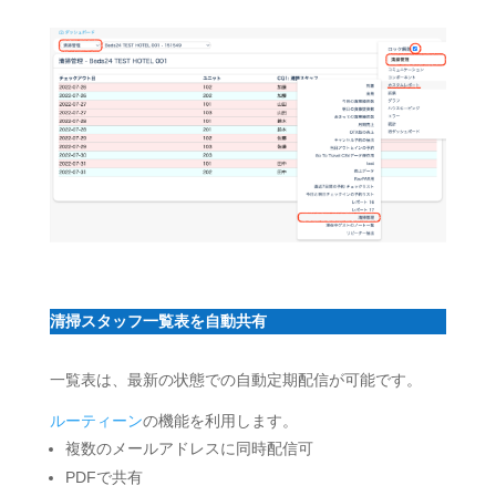
清掃スタッフ一覧表を自動共有
一覧表は、最新の状態での自動定期配信が可能です。
ルーティーン
の機能を利用します。
複数のメールアドレスに同時配信可
PDFで共有