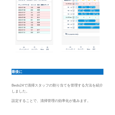
最後に
Beds24で清掃スタッフの割り当てを管理する方法を紹介
しました。
設定することで、清掃管理の効率化が進みます。