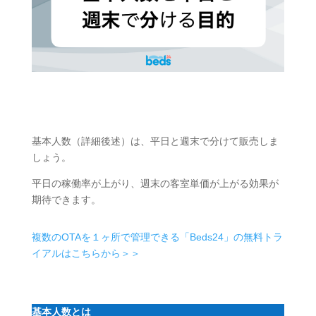
基本人数（詳細後述）は、平日と週末で分けて販売しま
しょう。
平日の稼働率が上がり、週末の客室単価が上がる効果が
期待できます。
複数のOTAを１ヶ所で管理できる「Beds24」の無料トラ
イアルはこちらから＞＞
基本人数とは