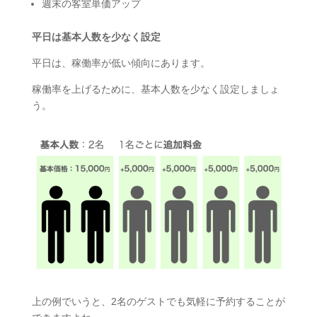
週末の客室単価アップ
平日は基本人数を少なく設定
平日は、稼働率が低い傾向にあります。
稼働率を上げるために、基本人数を少なく設定しましょ
う。
上の例でいうと、2名のゲストでも気軽に予約することが