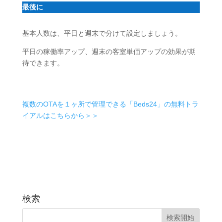
最後に
基本人数は、平日と週末で分けて設定しましょう。
平日の稼働率アップ、週末の客室単価アップの効果が期
待できます。
複数のOTAを１ヶ所で管理できる「Beds24」の無料トラ
イアルはこちらから＞＞
検索