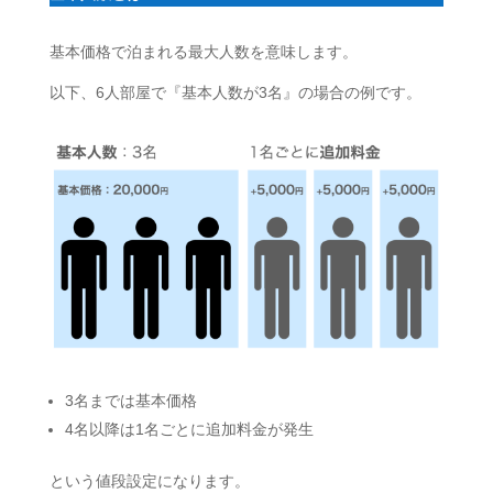
基本価格で泊まれる最大人数を意味します。
以下、6人部屋で『基本人数が3名』の場合の例です。
3名までは基本価格
4名以降は1名ごとに追加料金が発生
という値段設定になります。