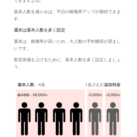
できますよね。
基本人数を減らせば、平日の稼働率アップが期待できま
す。
週末は基本人数を多く設定
週末は、稼働率が高いため、大人数の予約獲得が望まし
いです。
客室単価を上げるために、基本人数を多く設定しましょ
う。