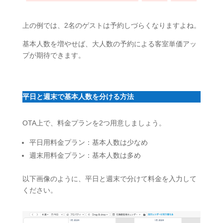
上の例では、2名のゲストは予約しづらくなりますよね。
基本人数を増やせば、大人数の予約による客室単価アッ
プが期待できます。
平日と週末で基本人数を分ける方法
OTA上で、料金プランを2つ用意しましょう。
平日用料金プラン：基本人数は少なめ
週末用料金プラン：基本人数は多め
以下画像のように、平日と週末で分けて料金を入力して
ください。