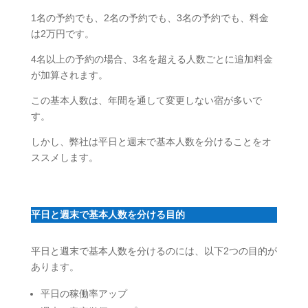
1名の予約でも、2名の予約でも、3名の予約でも、料金
は2万円です。
4名以上の予約の場合、3名を超える人数ごとに追加料金
が加算されます。
この基本人数は、年間を通して変更しない宿が多いで
す。
しかし、弊社は平日と週末で基本人数を分けることをオ
ススメします。
平日と週末で基本人数を分ける目的
平日と週末で基本人数を分けるのには、以下2つの目的が
あります。
平日の稼働率アップ