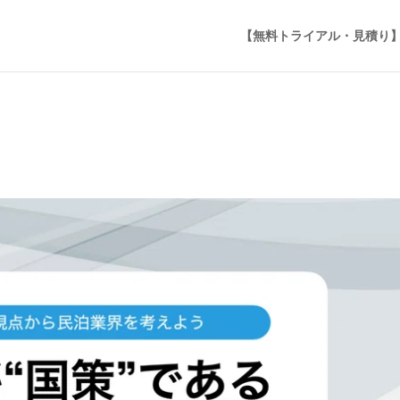
【無料トライアル・見積り