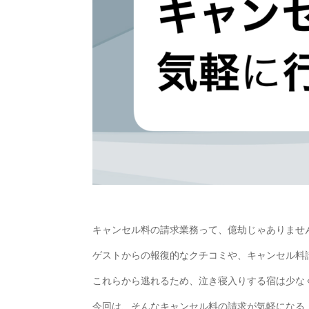
キャンセル料の請求業務って、億劫じゃありませ
ゲストからの報復的なクチコミや、キャンセル料
これらから逃れるため、泣き寝入りする宿は少な
今回は、そんなキャンセル料の請求が気軽になる『