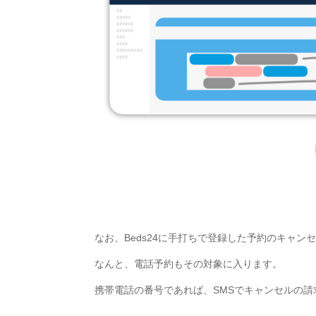
なお、Beds24に手打ちで登録した予約のキャン
なんと、電話予約もその対象に入ります。
携帯電話の番号であれば、SMSでキャンセルの請