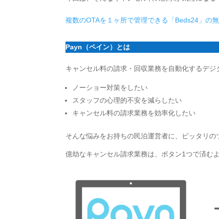
複数のOTAを１ヶ所で管理できる「Beds24」
Payn（ペイン）とは
キャンセル料の請求・回収業務を自動化するデジ
ノーショー対策をしたい
スタッフの心理的不安を減らしたい
キャンセル料の請求業務を効率化したい
そんな悩みをお持ちの民泊運営者に、ピッタリの
億劫なキャンセル請求業務は、ボタン1つで済む