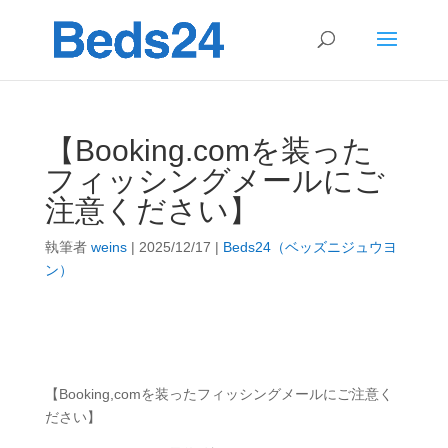
【Booking.comを装った
フィッシングメールにご
注意ください】
執筆者
weins
|
2025/12/17
|
Beds24（ベッズニジュウヨ
ン）
【Booking,comを装ったフィッシングメールにご注意く
ださい】