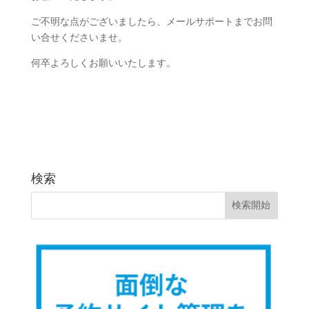
ご不明な点がございましたら、メールサポートまでお問
い合せくださいませ。
何卒よろしくお願いいたします。
検索