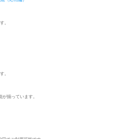
ます。
です。
機能が揃っています。