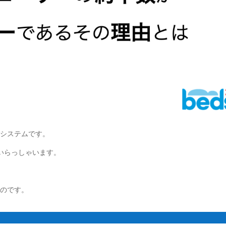
るシステムです。
いらっしゃいます。
なのです。