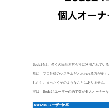
Beds24は、多くの民泊運営会社に利用されてい
故に、プロ仕様のシステムだと思われる方が多く
しかし、まったくそのようなことはありません。
実は、Beds24ユーザーの約半数が個人オーナー
Beds24のユーザー比率