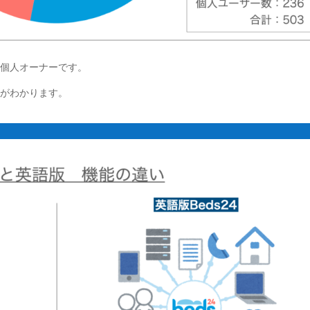
は個人オーナーです。
とがわかります。