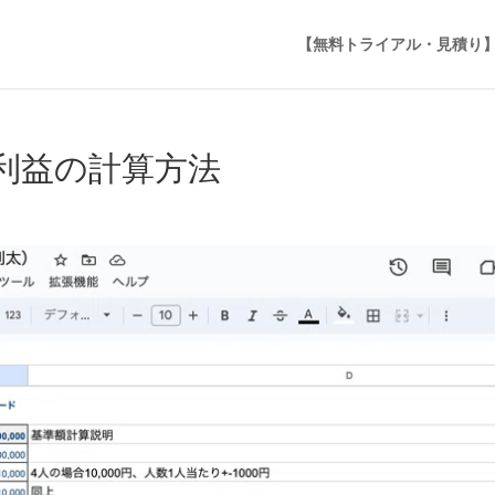
【無料トライアル・見積り
利益の計算方法