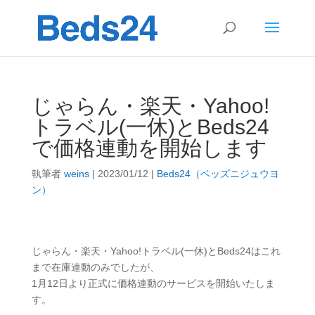
じゃらん・楽天・Yahoo!
トラベル(一休)とBeds24
で価格連動を開始します
執筆者
weins
|
2023/01/12
|
Beds24（ベッズニジュウヨ
ン）
じゃらん・楽天・Yahoo!トラベル(一休)とBeds24はこれ
まで在庫連動のみでしたが、
1月12日より正式に価格連動のサービスを開始いたしま
す。