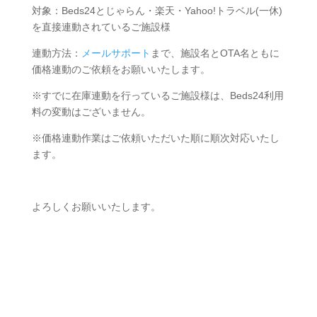
対象：Beds24とじゃらん・楽天・Yahoo!トラベル(一休)
を直接連動されているご施設様
連動方法：
メールサポート
まで、施設名とOTA名ともに
価格連動のご依頼をお願いいたします。
※すでに在庫連動を行っているご施設様は、Beds24利用
料の変動はございません。
※価格連動作業はご依頼いただいた順に順次対応いたし
ます。
よろしくお願いいたします。