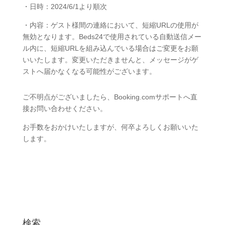
・日時：2024/6/1より順次
・内容：ゲスト様間の連絡において、短縮URLの使用が
無効となります。
Beds24で使用されている自動送信メー
ル内に、短縮URLを組み込んでいる場合はご変更をお願
いいたします。
変更いただきませんと、メッセージがゲ
ストへ届かなくなる可能性がございます。
ご不明点がございましたら、Booking.comサポートへ直
接お問い合わせください。
お手数をおかけいたしますが、何卒よろしくお願いいた
します。
検索