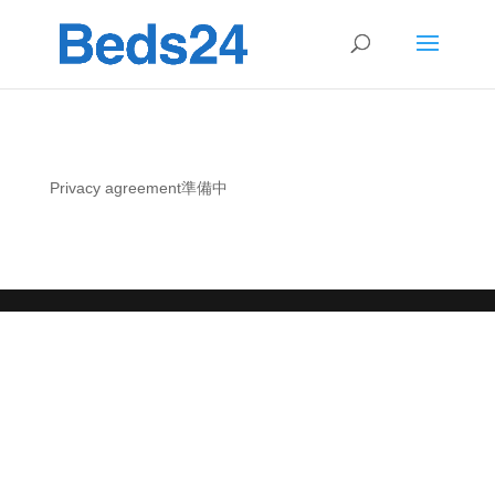
Privacy agreement準備中