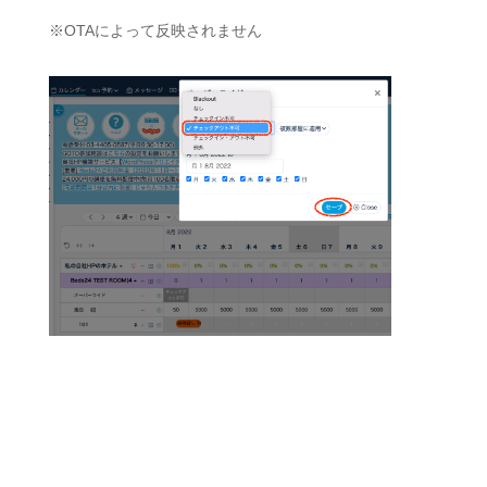
※OTAによって反映されません