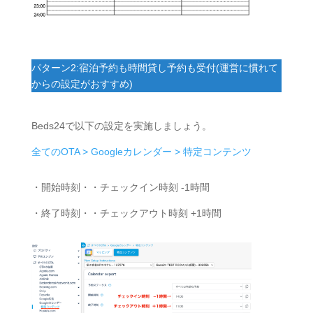
パターン2:宿泊予約も時間貸し予約も受付(運営に慣れて
からの設定がおすすめ)
Beds24で以下の設定を実施しましょう。
全てのOTA > Googleカレンダー > 特定コンテンツ
・開始時刻・・チェックイン時刻 -1時間
・終了時刻・・チェックアウト時刻 +1時間