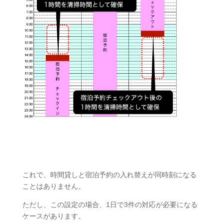
これで、時間貸しと宿泊予約の入れ替えが同時刻になる
ことはありません。
ただし、この設定の場合、1日で3件の対応が必要になる
ケースがあります。