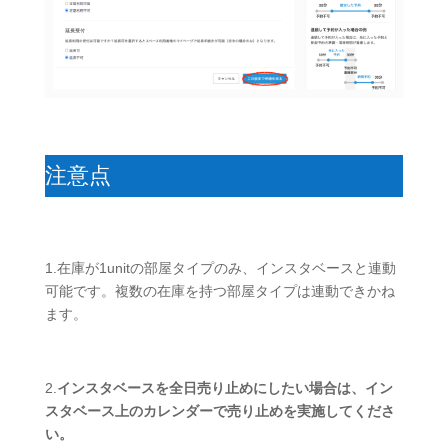
注意点
1.在庫が1unitの部屋タイプのみ、インスタベースと連動
可能です。複数の在庫を持つ部屋タイプは連動できかね
ます。
2.
インスタベースを全日売り止めにしたい場合は、イン
スタベース上のカレンダーで売り止めを実施してくださ
い。