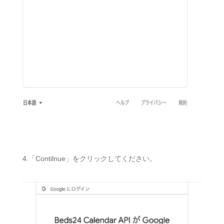
4.「
Contilnue」をクリックしてください。