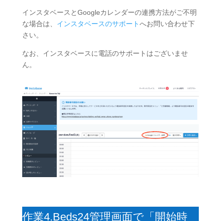
インスタベースとGoogleカレンダーの連携方法がご不明
な場合は、
インスタベースのサポート
へお問い合わせ下
さい。
なお、インスタベースに電話のサポートはございませ
ん。
作業4.Beds24管理画面で「開始時