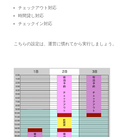
チェックアウト対応
時間貸し対応
チェックイン対応
こちらの設定は、運営に慣れてから実行しましょう。