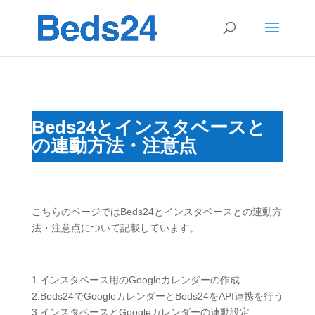
Beds24とインスタベースと
の連動方法・注意点
こちらのページではBeds24とインスタベースとの連動方
法・注意点について記載しています。
1.インスタベース用のGoogleカレンダーの作成
2.Beds24でGoogleカレンダーとBeds24をAPI連携を行う
3.インスタベースとGoogleカレンダーの連動設定