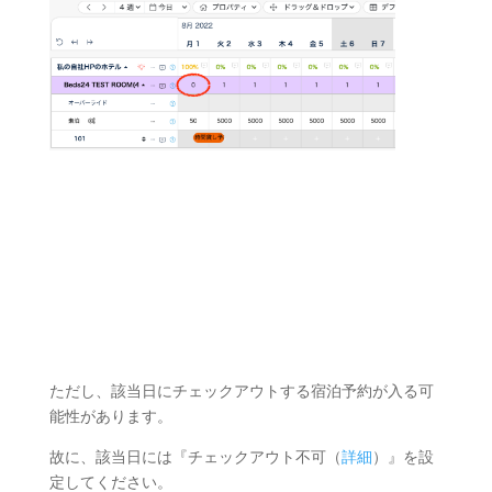
ただし、該当日にチェックアウトする宿泊予約が入る可
能性があります。
故に、該当日には『チェックアウト不可（
詳細
）』を設
定してください。