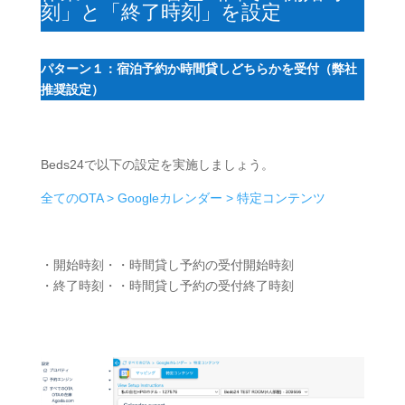
刻」と「終了時刻」を設定
パターン１：宿泊予約か時間貸しどちらかを受付（弊社
推奨設定）
Beds24で以下の設定を実施しましょう。
全てのOTA > Googleカレンダー > 特定コンテンツ
・開始時刻・・時間貸し予約の受付開始時刻
・終了時刻・・時間貸し予約の受付終了時刻