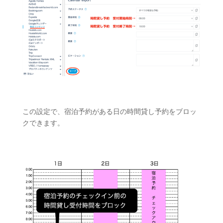
この設定で、宿泊予約がある日の時間貸し予約をブロッ
クできます。