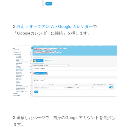
2.
設定 > すべてのOTA > Google カレンダー
で、
「Googleカレンダーに接続」を押します。
3.遷移したページで、自身のGoogleアカウントを選択し
ます。