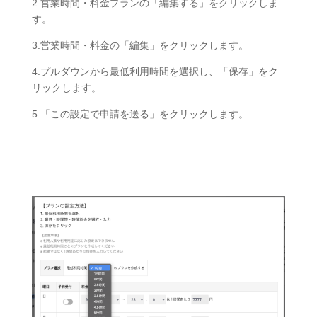
2.営業時間・料金プランの「編集する」をクリックしま
す。
3.営業時間・料金の「編集」をクリックします。
4.プルダウンから最低利用時間を選択し、「保存」をク
リックします。
5.「この設定で申請を送る」をクリックします。