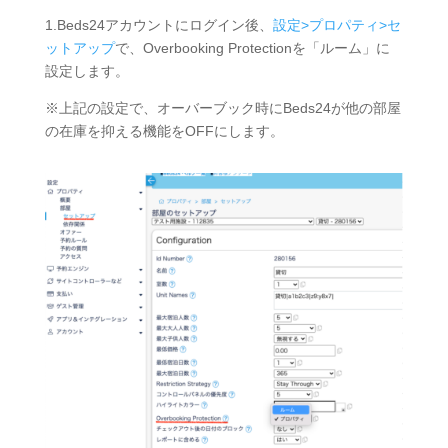
1.Beds24アカウントにログイン後、
設定>プロパティ>セ
ットアップ
で、Overbooking Protectionを「ルーム」に
設定します。
※上記の設定で、オーバーブック時にBeds24が他の部屋
の在庫を抑える機能をOFFにします。