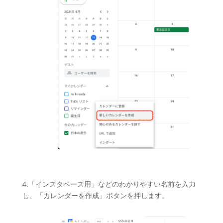
4.「インスタベース用」などのわかりやすい名前を入力
し、「カレンダーを作成」ボタンを押します。