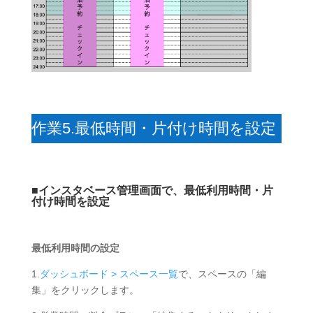
作業5.最低時間・片付け時間を設定
■
インスタベース管理画面で、最低利用時間・片
付け時間を設定
最低利用時間の設定
1.
ダッシュボード > スペース一覧
で、スペースの「編
集」をクリックします。