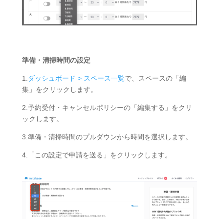
準備・清掃時間の設定
1.
ダッシュボード > スペース一覧
で、スペースの「編
集」をクリックします。
2.予約受付・キャンセルポリシーの「編集する」をクリ
ックします。
3.準備・清掃時間のプルダウンから時間を選択します。
4.「この設定で申請を送る」をクリックします。