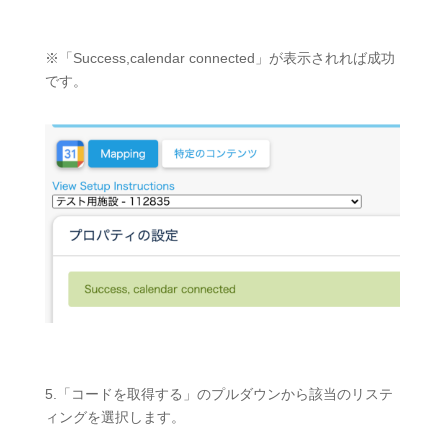
※「Success,calendar connected」が表示されれば成功
です。
5.「コードを取得する」のプルダウンから該当のリステ
ィングを選択します。