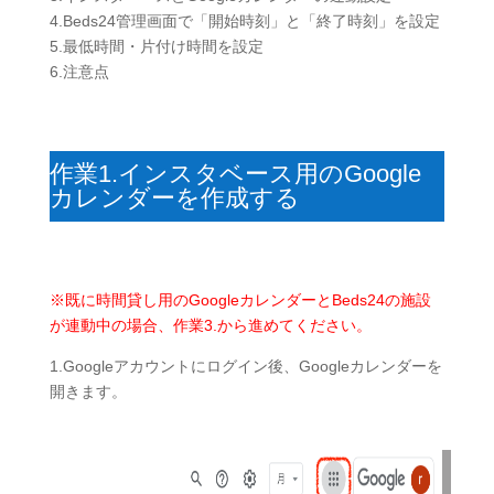
4.Beds24管理画面で「開始時刻」と「終了時刻」を設定
5.最低時間・片付け時間を設定
6.注意点
作業1.インスタベース用のGoogle
カレンダーを作成する
※既に時間貸し用のGoogleカレンダーとBeds24の施設
が連動中の場合、作業3.から進めてください。
1.Googleアカウントにログイン後、Googleカレンダーを
開きます。