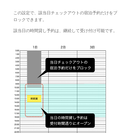
この設定で、該当日チェックアウトの宿泊予約だけをブ
ロックできます。
該当日の時間貸し予約は、継続して受け付け可能です。