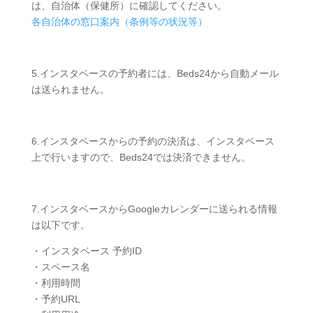
は、自治体（保健所）に確認してください。
各自治体の窓口案内（条例等の状況等）
5.インスタベースの予約者には、Beds24から自動メール
は送られません。
6.インスタベースからの予約の決済は、インスタベース
上で行いますので、Beds24では決済できません。
7.インスタベースからGoogleカレンダーに送られる情報
は以下です。
・インスタベース 予約ID
・スペース名
・利用時間
・予約URL