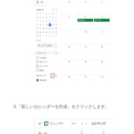
3.「新しいカレンダーを作成」をクリックします。