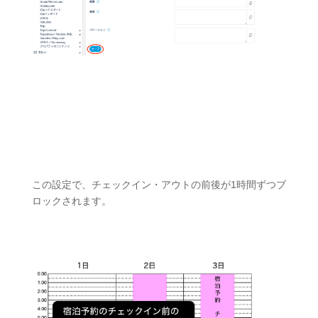
この設定で、チェックイン・アウトの前後が1時間ずつブ
ロックされます。