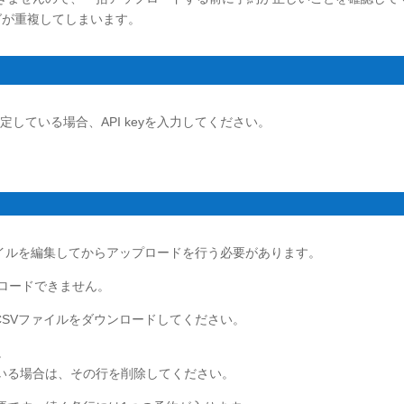
が重複してしまいます。
定している場合、API keyを入力してください。
ァイルを編集してからアップロードを行う必要があります。
プロードできません。
CSVファイルをダウンロードしてください。
。
いる場合は、その行を削除してください。