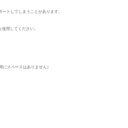
ポートしてしまうことがあります。
を使用してください。
。
単語の間にスペースはありません）