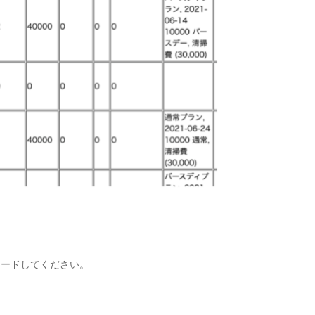
プロードしてください。