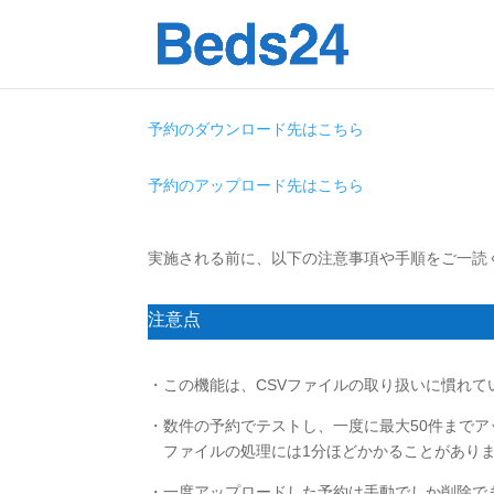
予約のダウンロード先はこちら
予約のアップロード先はこちら
実施される前に、以下の注意事項や手順をご一読
注意点
・この機能は、CSVファイルの取り扱いに慣れ
・数件の予約でテストし、一度に最大50件まで
ファイルの処理には1分ほどかかることがありま
・一度アップロードした予約は手動でしか削除で