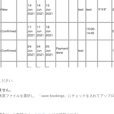
ください。
ません。
ファイルを選択し、「save bookings」にチェックを入れてアッ