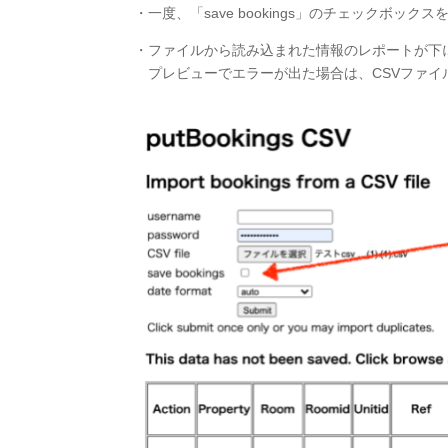
・一度、「save bookings」のチェックボック
・ファイルから読み込まれた情報のレポートが下
プレビューでエラーが出た場合は、CSVファイ