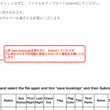
スをチェックせずに、ファイルをアップロード(submit)してください。
に表示されます。
ルのエラーを修正する必要がございます。