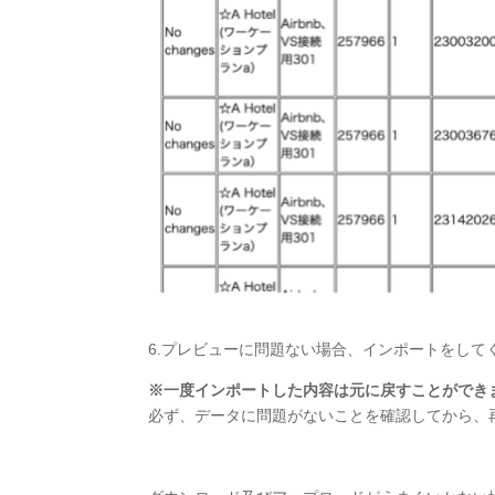
6.プレビューに問題ない場合、インポートをして
※一度インポートした内容は元に戻すことができ
必ず、データに問題がないことを確認してから、再度