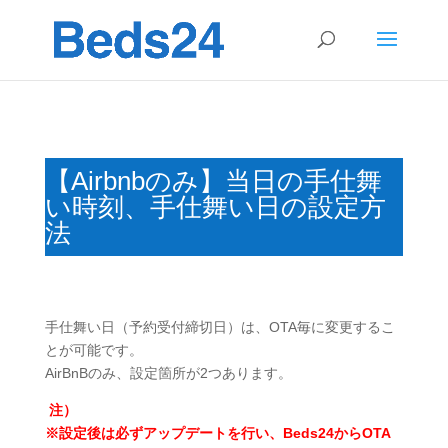
【Airbnbのみ】当日の手仕舞
い時刻、手仕舞い日の設定方
法
手仕舞い日（予約受付締切日）は、OTA毎に変更するこ
とが可能です。
AirBnBのみ、設定箇所が2つあります。
注）
※設定後は必ず
アップデート
を行い、Beds24からOTA