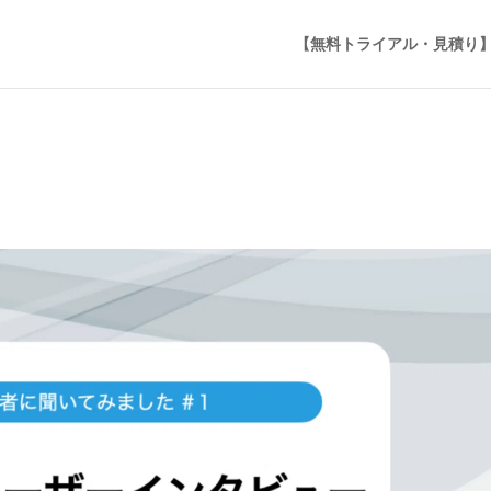
【無料トライアル・見積り