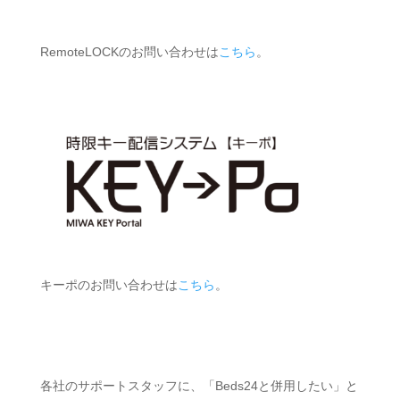
RemoteLOCKのお問い合わせは
こちら
。
キーポのお問い合わせは
こちら
。
各社のサポートスタッフに、「Beds24と併用したい」と