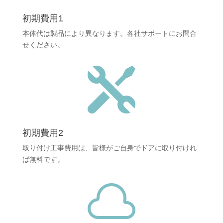
初期費用1
本体代は製品により異なります。各社サポートにお問合
せください。

初期費用2
取り付け工事費用は、皆様がご自身でドアに取り付けれ
ば無料です。
