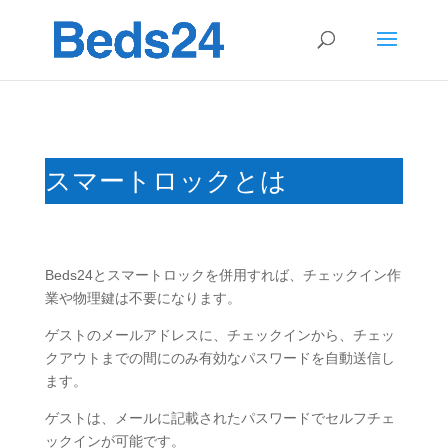
スマートロックとは
Beds24とスマートロックを併用すれば、チェックイン作
業や物理鍵は不要になります。
ゲストのメールアドレスに、チェックインから、チェッ
クアウトまでの間にのみ有効なパスワードを自動送信し
ます。
ゲストは、メールに記載されたパスワードでセルフチェ
ックインが可能です。