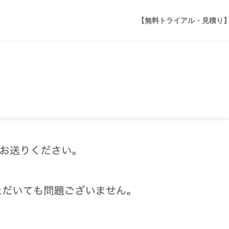
【無料トライアル・見積り