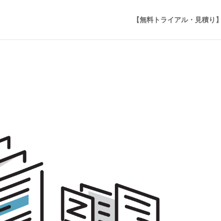
【無料トライアル・見積り