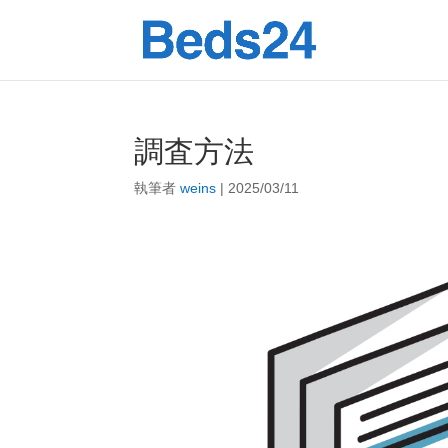
調査方法
執筆者
weins
|
2025/03/11