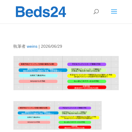
執筆者
weins
|
2026/06/29