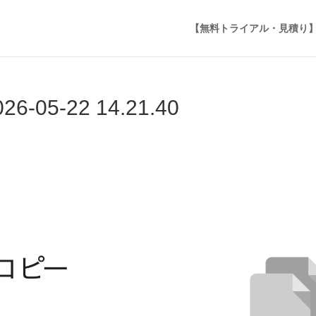
【無料トライアル・見積り
5-22 14.21.40