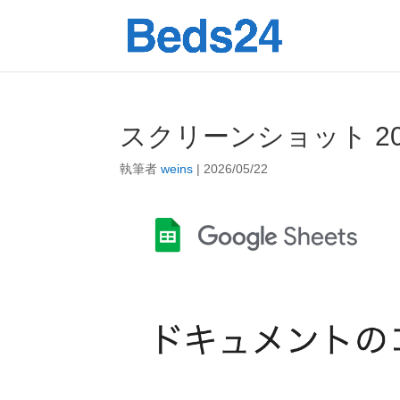
スクリーンショット 2026-0
執筆者
weins
|
2026/05/22