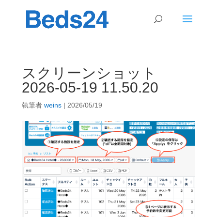
スクリーンショット
2026-05-19 11.50.20
執筆者
weins
|
2026/05/19