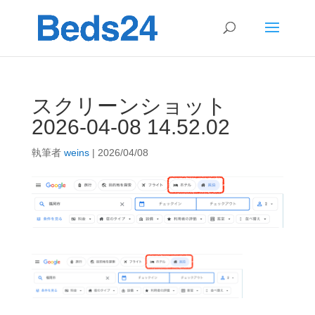
スクリーンショット
2026-04-08 14.52.02
執筆者
weins
|
2026/04/08