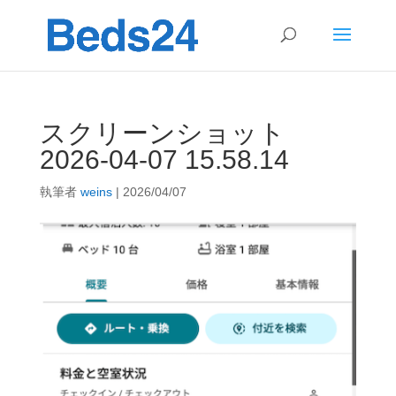
スクリーンショット
2026-04-07 15.58.14
執筆者
weins
|
2026/04/07