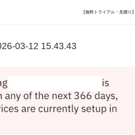
【無料トライアル・見積り
3-12 15.43.43