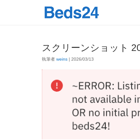
スクリーンショット 2026-0
執筆者
weins
|
2026/03/13