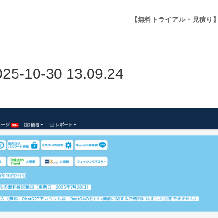
【無料トライアル・見積り
0-30 13.09.24