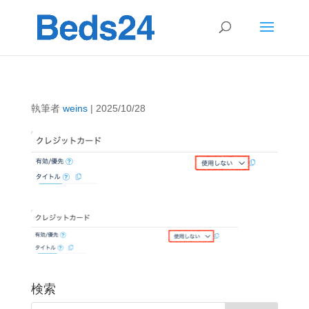
執筆者
weins
|
2025/10/28
検索