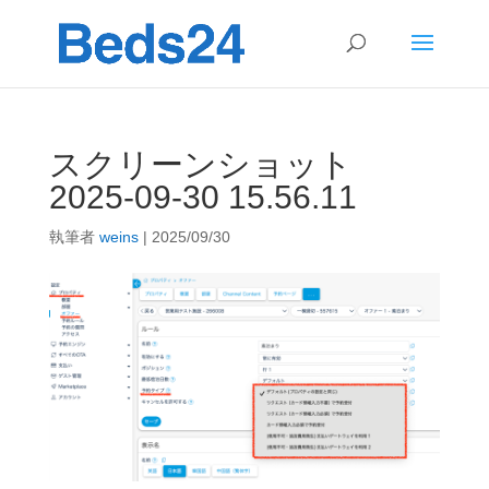
スクリーンショット
2025-09-30 15.56.11
執筆者
weins
|
2025/09/30