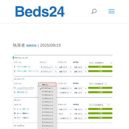
執筆者
weins
|
2025/08/19