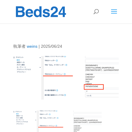
執筆者
weins
|
2025/06/24