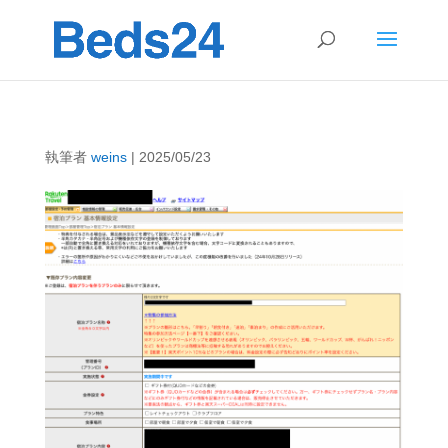
執筆者
weins
|
2025/05/23