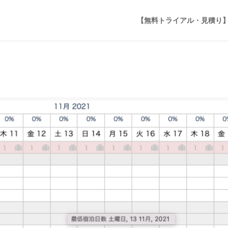
【無料トライアル・見積り