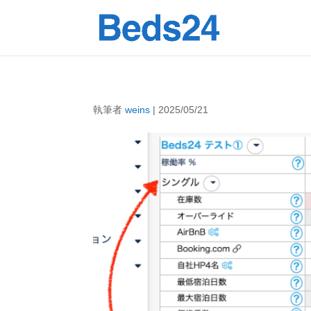
執筆者
weins
|
2025/05/21