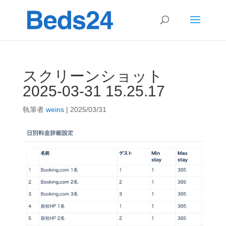
スクリーンショット
2025-03-31 15.25.17
執筆者
weins
|
2025/03/31