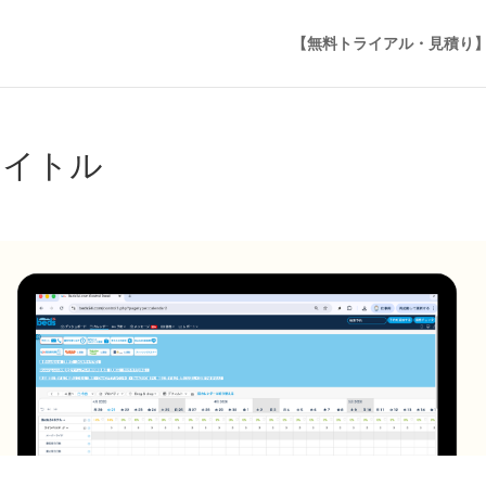
【無料トライアル・見積り
タイトル