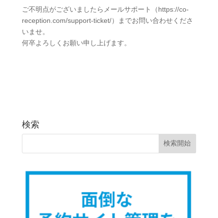
ご不明点がございましたらメールサポート（https://co-
reception.com/support-ticket/）までお問い合わせくださ
いませ。
何卒よろしくお願い申し上げます。
検索